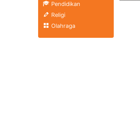
Pendidikan
Religi
Olahraga