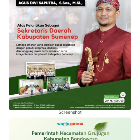
Screenshot