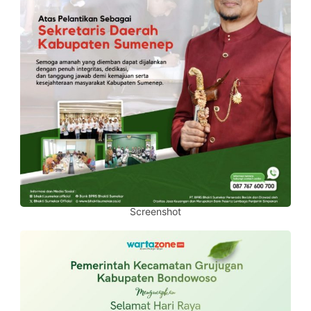
Screenshot