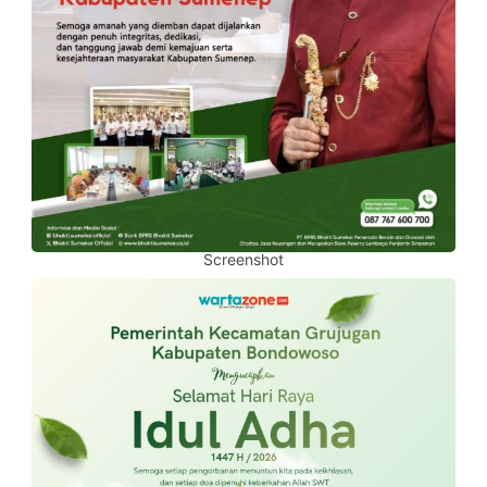
Screenshot