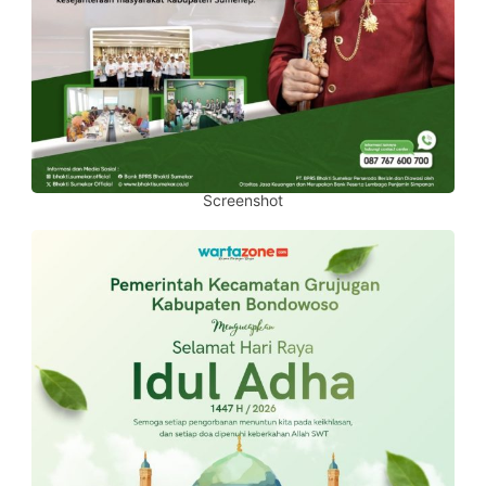
Screenshot