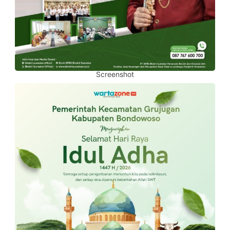
Screenshot