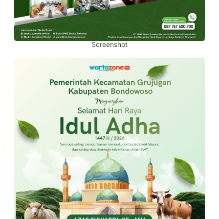
Screenshot