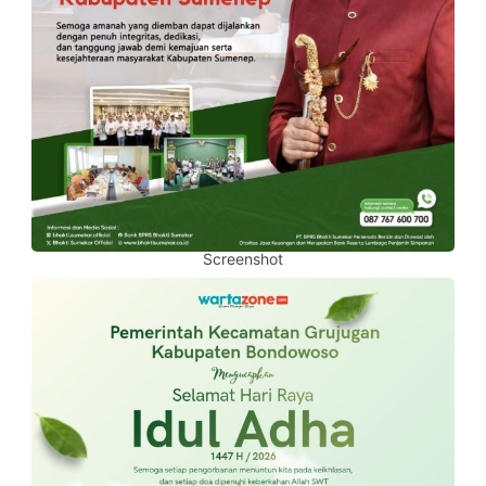
Screenshot