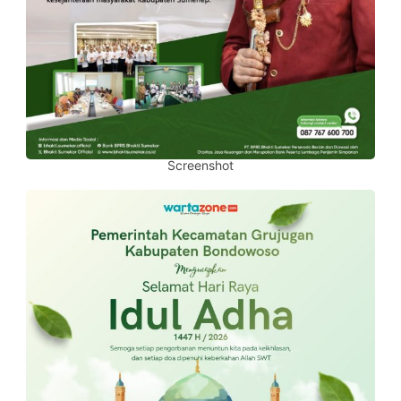
Screenshot