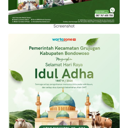
Screenshot