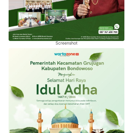
Screenshot