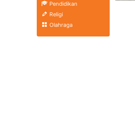
Pendidikan
Religi
Olahraga