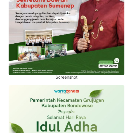
Screenshot