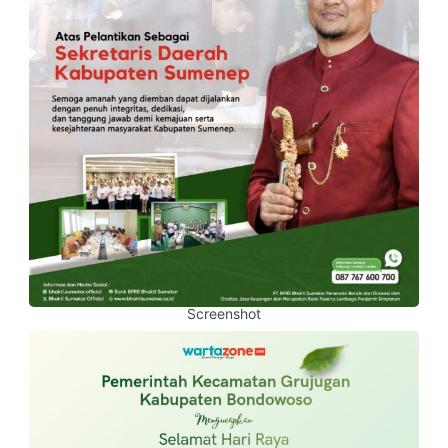
Screenshot