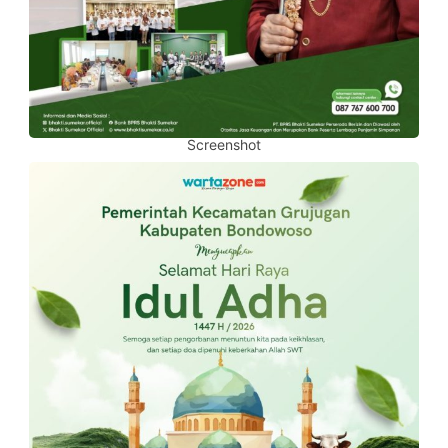
Screenshot