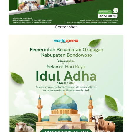
Screenshot