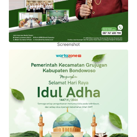
Screenshot