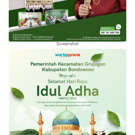
Screenshot