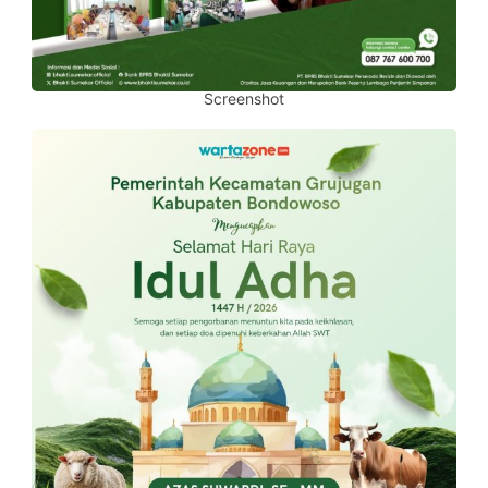
Screenshot