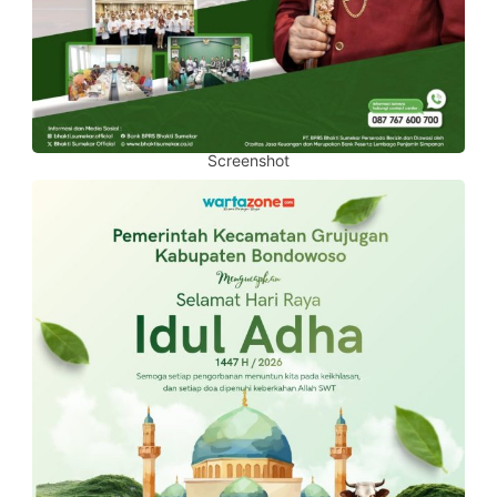
Screenshot