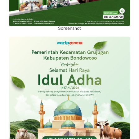
Screenshot