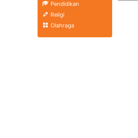
Pendidikan
Religi
Olahraga