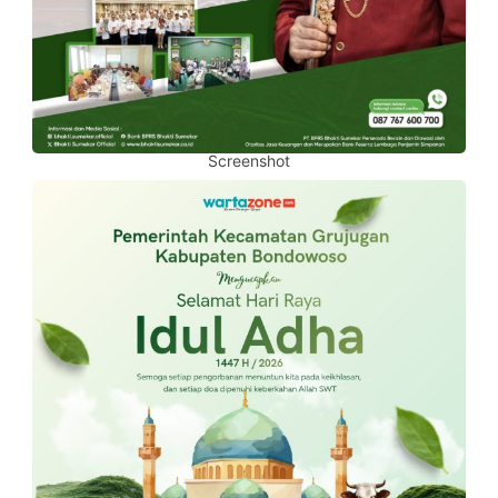
Screenshot