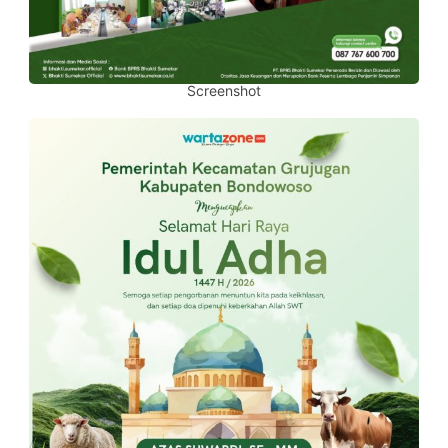
Screenshot