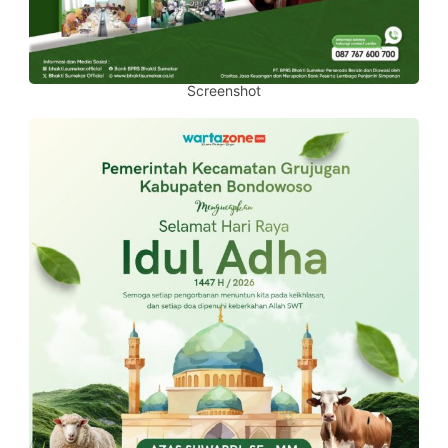
Screenshot