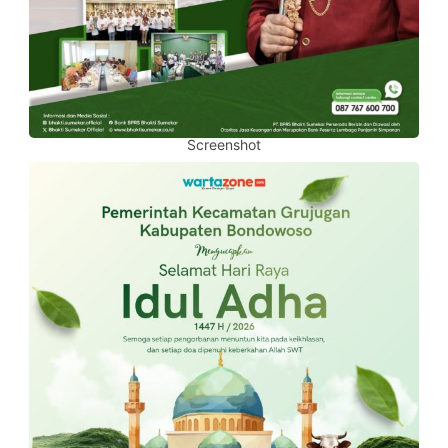
Screenshot