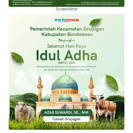
Screenshot