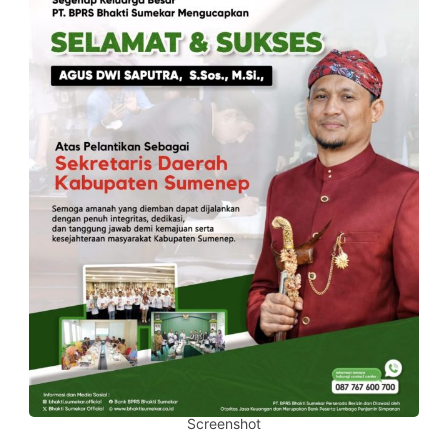
Screenshot