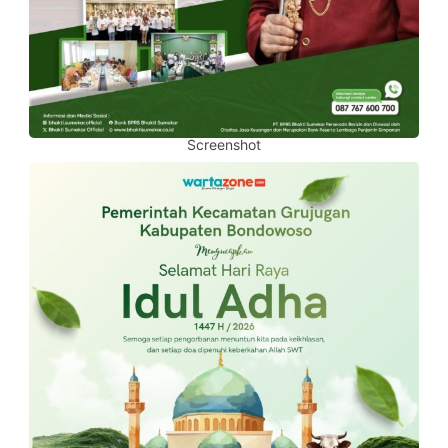
Screenshot