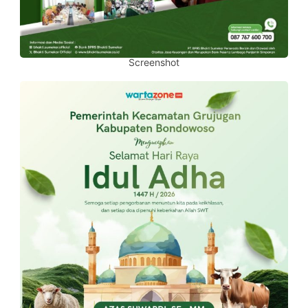
Screenshot