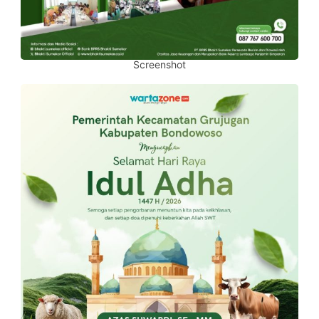
Screenshot