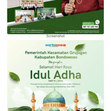
Screenshot