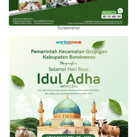
Screenshot