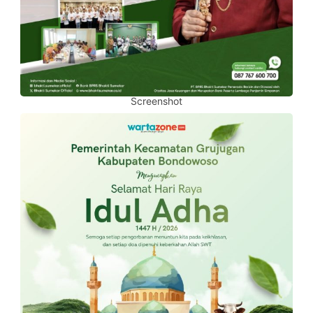
Screenshot