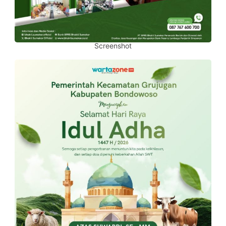
Screenshot