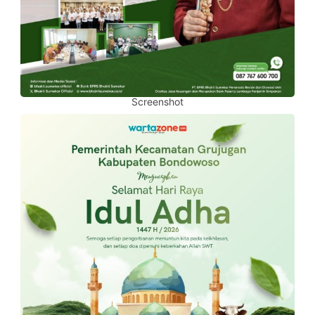
Screenshot