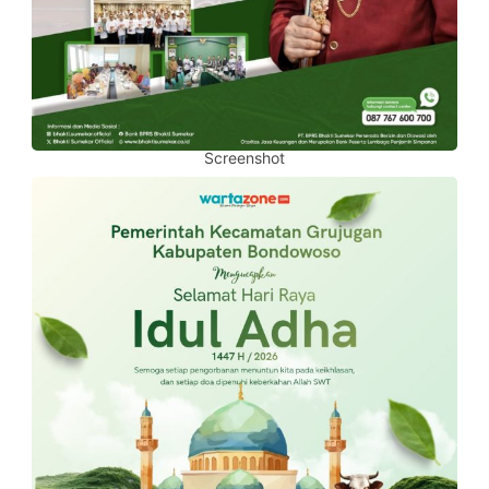
Screenshot