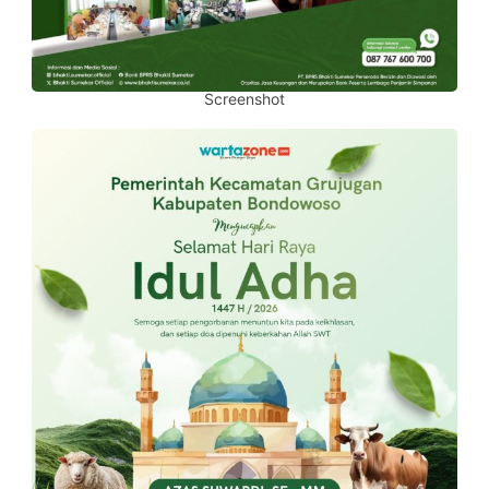
Screenshot