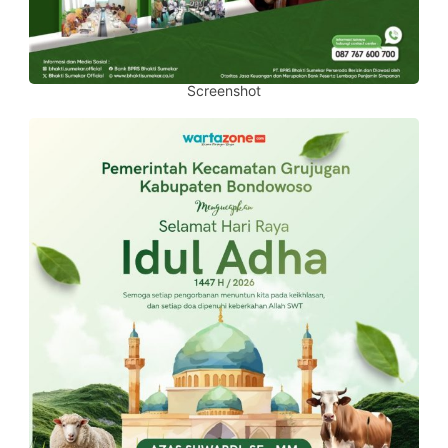
Screenshot