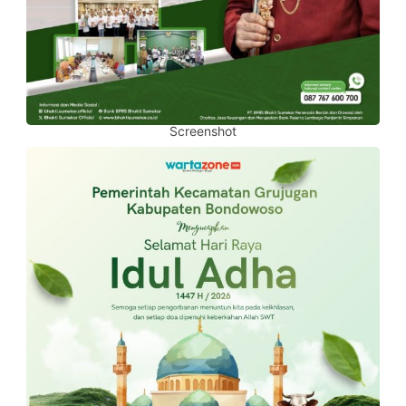
Screenshot