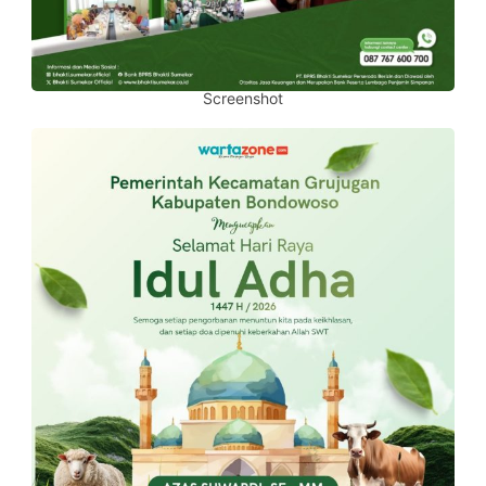
Screenshot