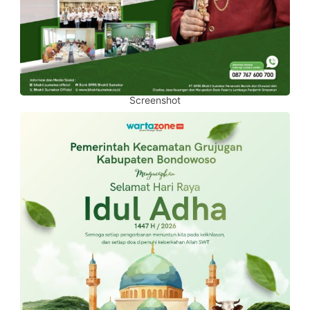
Screenshot