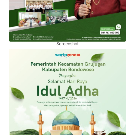
Screenshot