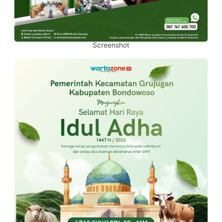
Screenshot