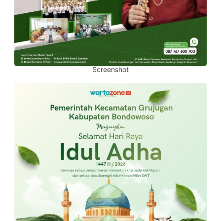
Screenshot