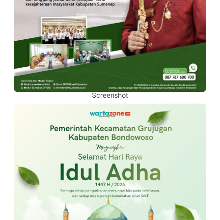
Screenshot