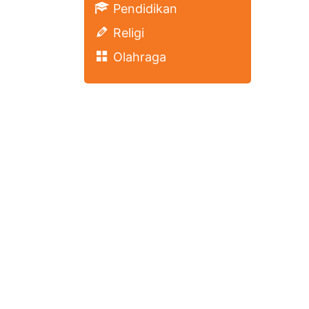
Pendidikan
Religi
Olahraga