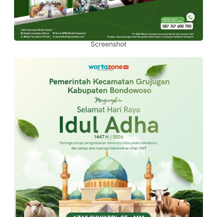
Screenshot