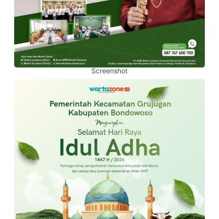
Screenshot