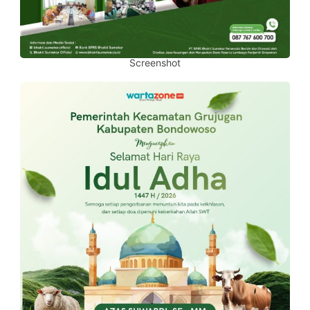
Screenshot