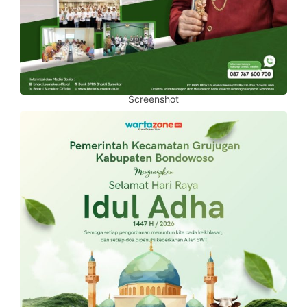
Screenshot