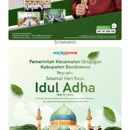
Screenshot