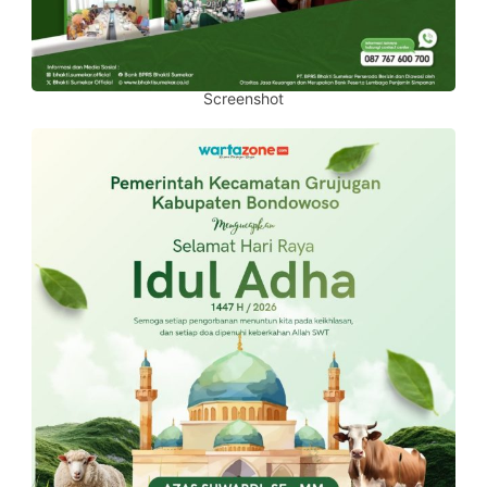
Screenshot