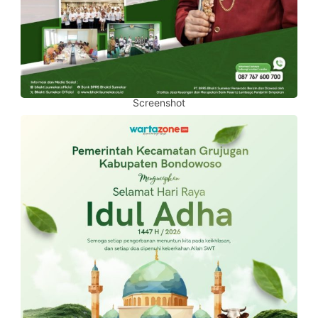
Screenshot