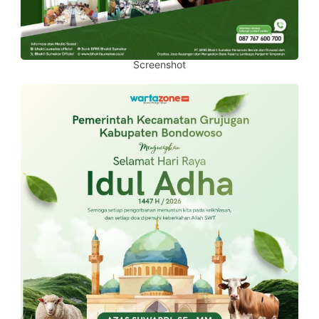
Screenshot