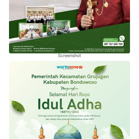
Screenshot