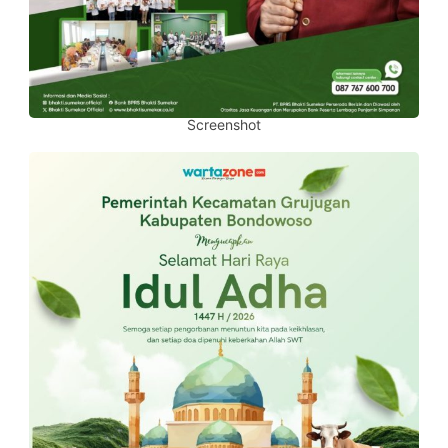
Screenshot