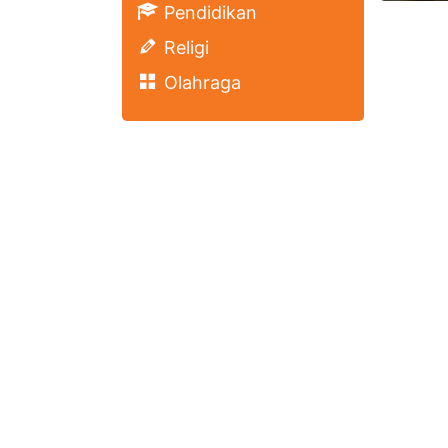
Pendidikan
Religi
Olahraga