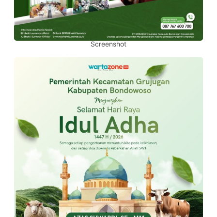
Screenshot