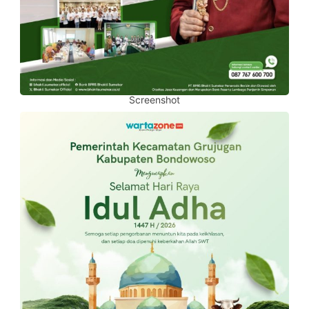
Screenshot