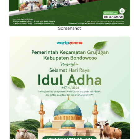
Screenshot