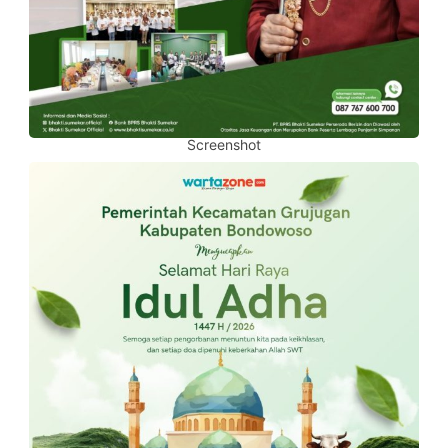
Screenshot