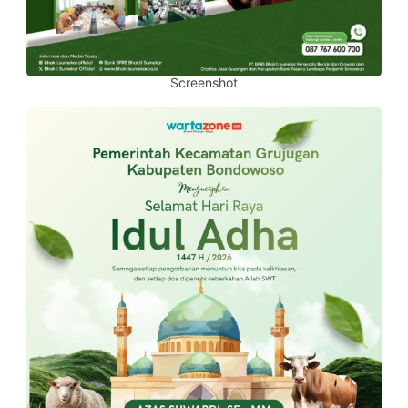
Screenshot