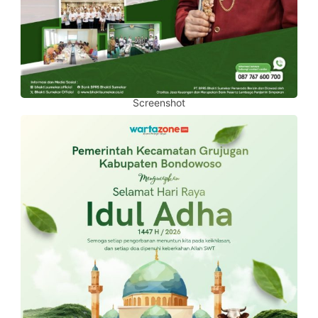
Screenshot