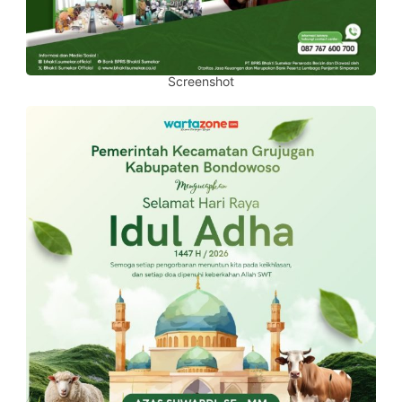
Screenshot