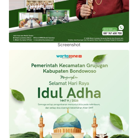
Screenshot