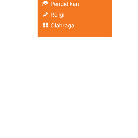
Pendidikan
Religi
Olahraga