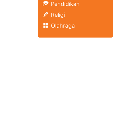
Pendidikan
Religi
Olahraga