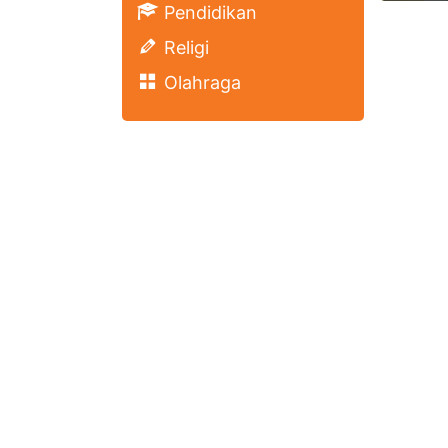
Pendidikan
Religi
Olahraga