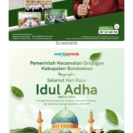
Screenshot