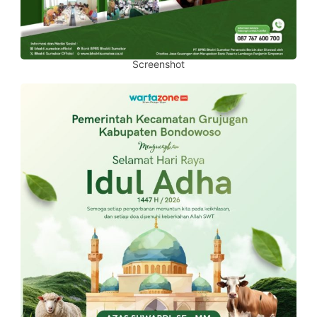
Screenshot