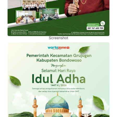
Screenshot