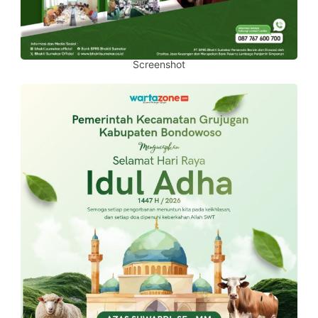
Screenshot