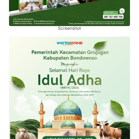
Screenshot