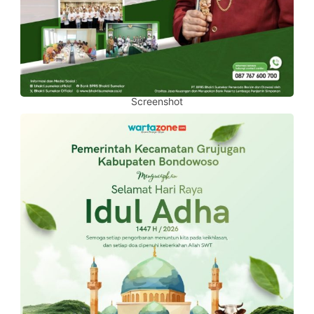
Screenshot