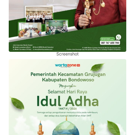
Screenshot