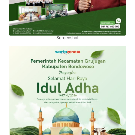
Screenshot