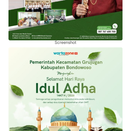
Screenshot