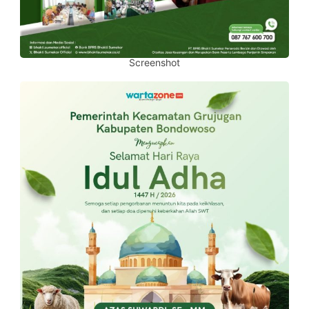
Screenshot