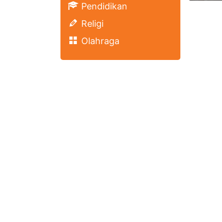
Pendidikan
Religi
Olahraga