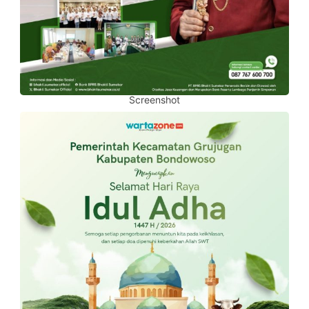
Screenshot