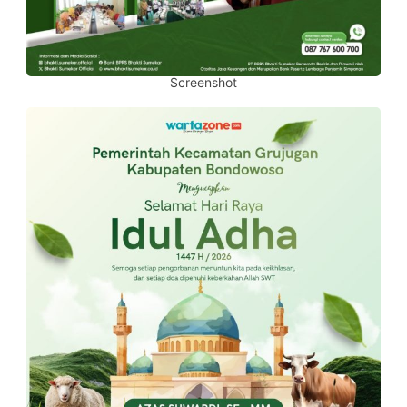
Screenshot