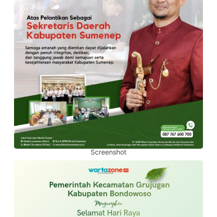
Screenshot