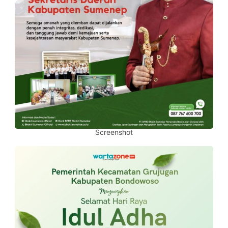
Screenshot