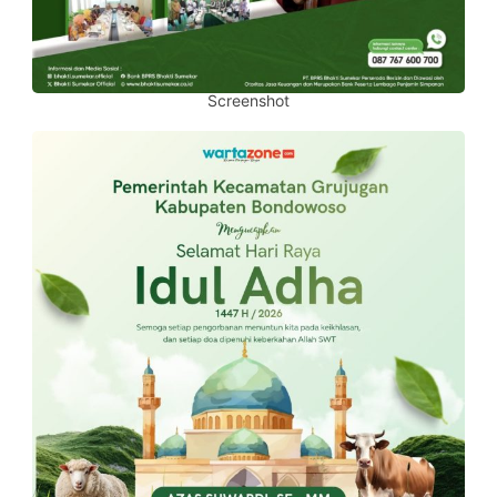
Screenshot