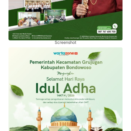
Screenshot