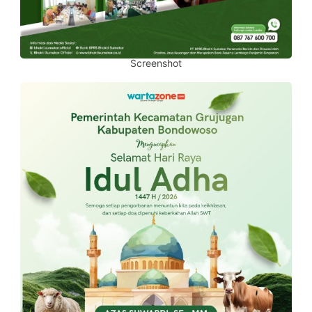
Screenshot