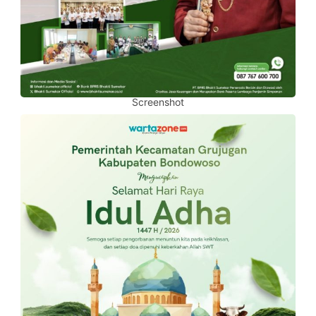
Screenshot