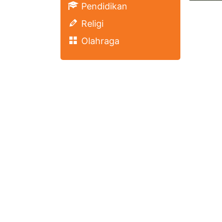
Pendidikan
Religi
Olahraga